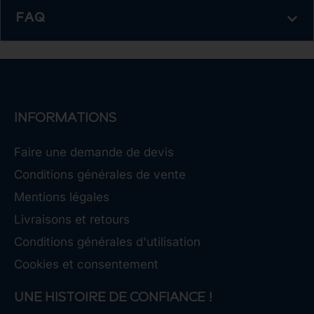
FAQ
INFORMATIONS
Faire une demande de devis
Conditions générales de vente
Mentions légales
Livraisons et retours
Conditions générales d'utilisation
Cookies et consentement
UNE HISTOIRE DE CONFIANCE !