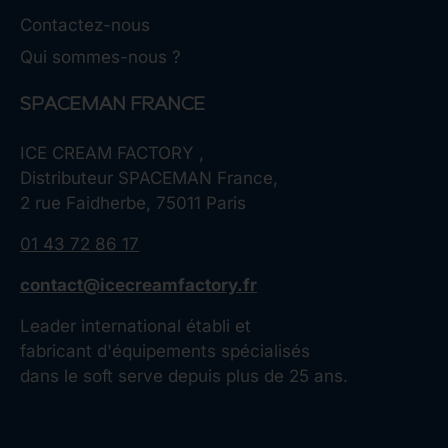
Contactez-nous
Qui sommes-nous ?
SPACEMAN FRANCE
ICE CREAM FACTORY ,
Distributeur SPACEMAN France,
2 rue Faidherbe, 75011 Paris
01 43 72 86 17
contact@icecreamfactory.fr
Leader international établi et
fabricant d'équipements spécialisés
dans le soft serve depuis plus de 25 ans.