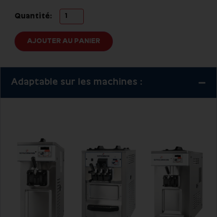
Quantité:
AJOUTER AU PANIER
Adaptable sur les machines :