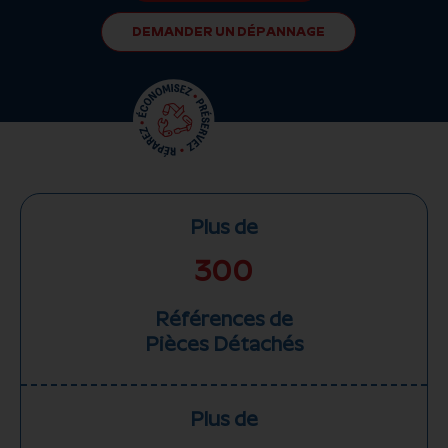
DEMANDER UN DÉPANNAGE
Plus de
300
Références de
Pièces Détachés
Plus de