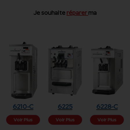
Je souhaite
réparer
ma
6210-C
6225
6228-C
Voir Plus
Voir Plus
Voir Plus