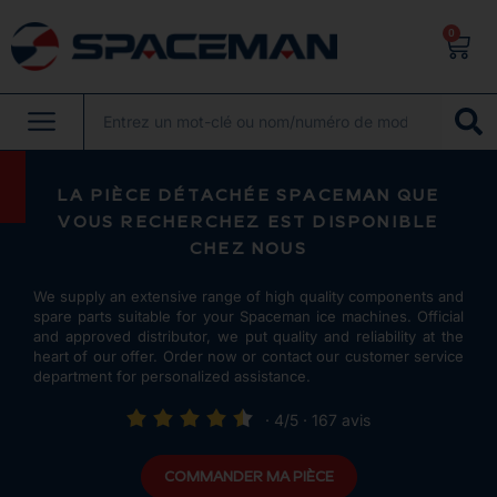
0
LA PIÈCE DÉTACHÉE SPACEMAN QUE
VOUS RECHERCHEZ EST DISPONIBLE
CHEZ NOUS
We supply an extensive range of high quality components and
spare parts suitable for your Spaceman ice machines. Official
and approved distributor, we put quality and reliability at the
heart of our offer. Order now or contact our customer service
department for personalized assistance.
· 4/5 · 167 avis
COMMANDER MA PIÈCE