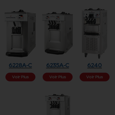
6228A-C
6235A-C
6240
Voir Plus
Voir Plus
Voir Plus