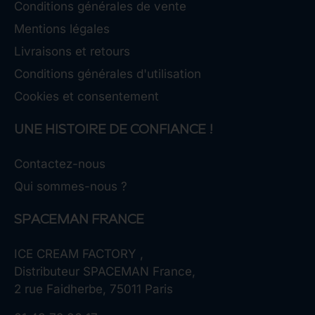
Conditions générales de vente
Mentions légales
Livraisons et retours
Conditions générales d'utilisation
Cookies et consentement
UNE HISTOIRE DE CONFIANCE !
Contactez-nous
Qui sommes-nous ?
SPACEMAN FRANCE
ICE CREAM FACTORY ,
Distributeur SPACEMAN France,
2 rue Faidherbe, 75011 Paris