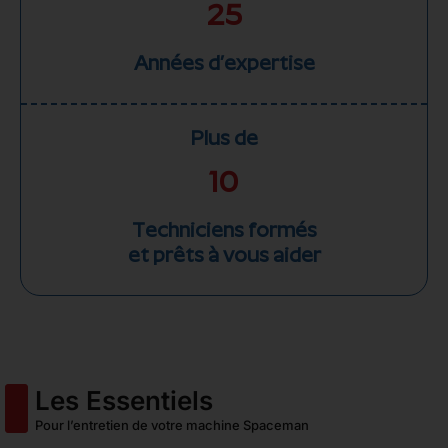
25
Années d’expertise
Plus de
10
Techniciens formés
et prêts à vous aider
Les Essentiels
Pour l’entretien de votre machine Spaceman