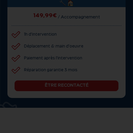
149,99€
/ Accompagnement
1h d'intervention
Déplacement & main d'oeuvre
Paiement après l'intervention
Réparation garantie 3 mois
ÊTRE RECONTACTÉ