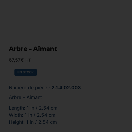
Arbre – Aimant
67,57
€
HT
EN STOCK
Numero de pièce :
2.1.4.02.003
Arbre – Aimant
Length: 1 in / 2.54 cm
Width: 1 in / 2.54 cm
Height: 1 in / 2.54 cm