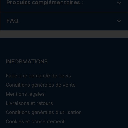
Produits complémentaires :
FAQ
INFORMATIONS
Faire une demande de devis
Conditions générales de vente
Mentions légales
Livraisons et retours
Conditions générales d'utilisation
Cookies et consentement