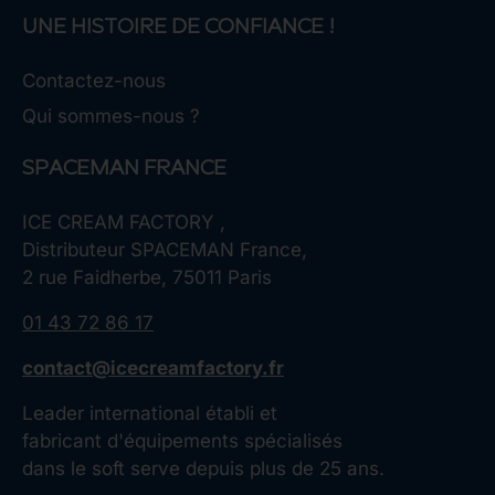
UNE HISTOIRE DE CONFIANCE !
Contactez-nous
Qui sommes-nous ?
SPACEMAN FRANCE
ICE CREAM FACTORY ,
Distributeur SPACEMAN France,
2 rue Faidherbe, 75011 Paris
01 43 72 86 17
contact@icecreamfactory.fr
Leader international établi et
fabricant d'équipements spécialisés
dans le soft serve depuis plus de 25 ans.