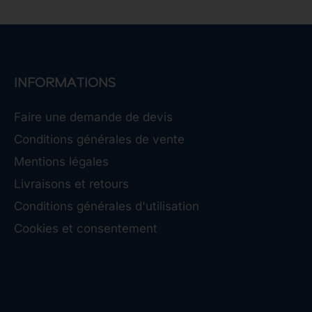
INFORMATIONS
Faire une demande de devis
Conditions générales de vente
Mentions légales
Livraisons et retours
Conditions générales d'utilisation
Cookies et consentement