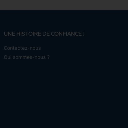
UNE HISTOIRE DE CONFIANCE !
Contactez-nous
Qui sommes-nous ?