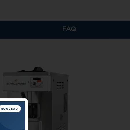
FAQ
NOUVEAU