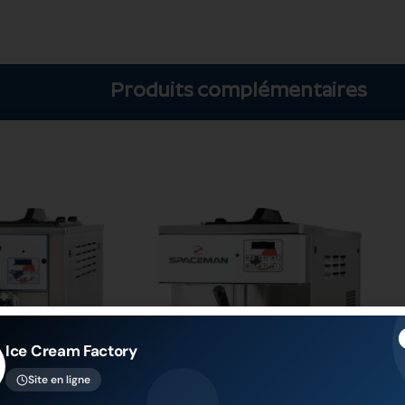
Produits complémentaires
Ice Cream Factory
Site en ligne