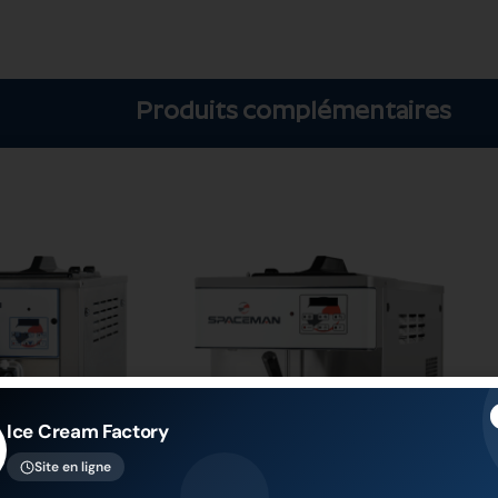
Produits complémentaires
Ice Cream Factory
Site en ligne