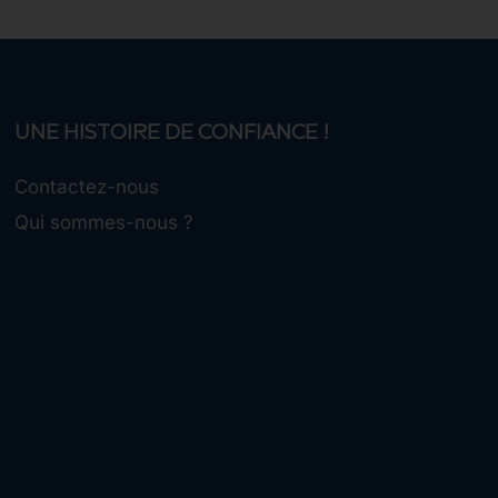
UNE HISTOIRE DE CONFIANCE !
Contactez-nous
Qui sommes-nous ?