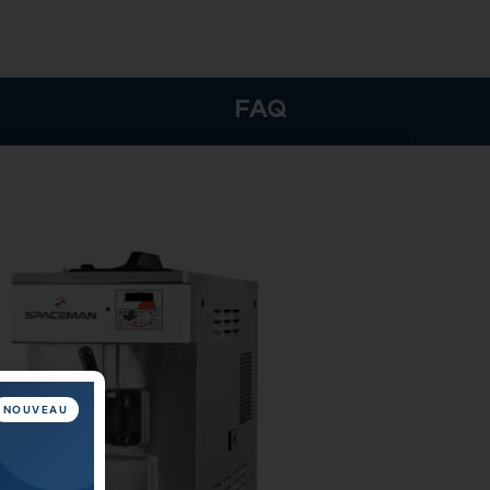
FAQ
NOUVEAU