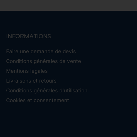
INFORMATIONS
Faire une demande de devis
Conditions générales de vente
Mentions légales
Livraisons et retours
Conditions générales d'utilisation
Cookies et consentement