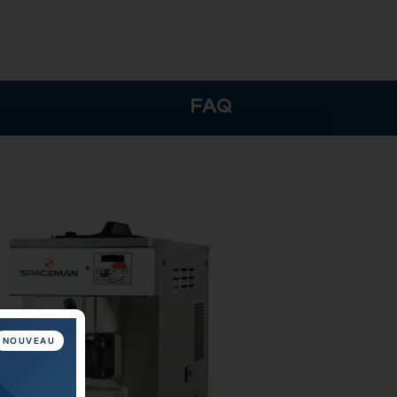
FAQ
NOUVEAU