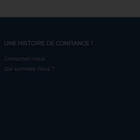
UNE HISTOIRE DE CONFIANCE !
Contactez-nous
Qui sommes-nous ?