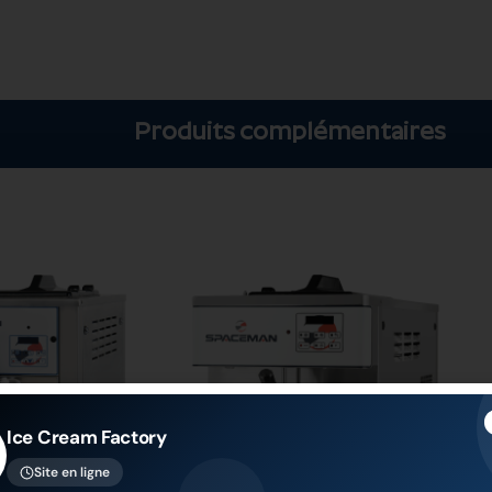
Produits complémentaires
Ice Cream Factory
Site en ligne