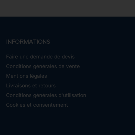
INFORMATIONS
Faire une demande de devis
Conditions générales de vente
Mentions légales
Livraisons et retours
Conditions générales d'utilisation
Cookies et consentement