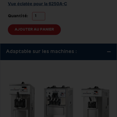
Vue éclatée pour la 6250A-C
Quantité:
AJOUTER AU PANIER
Adaptable sur les machines :