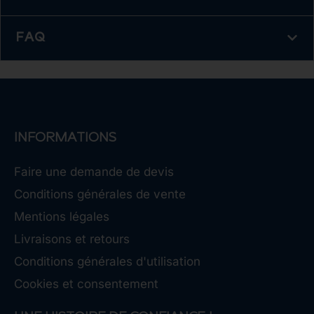
FAQ
INFORMATIONS
Faire une demande de devis
Conditions générales de vente
Mentions légales
Livraisons et retours
Conditions générales d'utilisation
Cookies et consentement