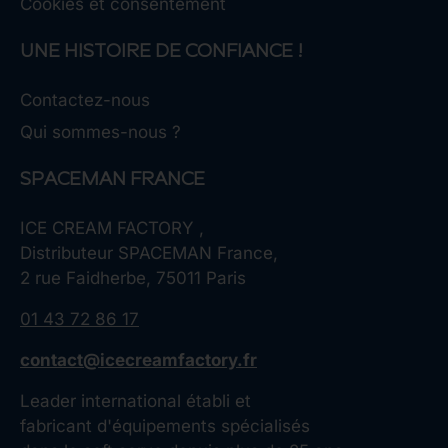
Cookies et consentement
UNE HISTOIRE DE CONFIANCE !
Contactez-nous
Qui sommes-nous ?
SPACEMAN FRANCE
ICE CREAM FACTORY ,
Distributeur SPACEMAN France,
2 rue Faidherbe, 75011 Paris
01 43 72 86 17
contact@icecreamfactory.fr
Leader international établi et
fabricant d'équipements spécialisés