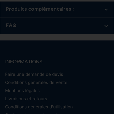
Produits complémentaires :
FAQ
INFORMATIONS
Faire une demande de devis
Conditions générales de vente
Mentions légales
Livraisons et retours
Conditions générales d'utilisation