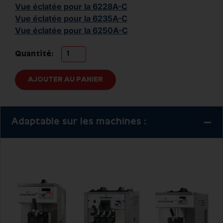
Vue éclatée pour la 6228A-C
Vue éclatée pour la 6235A-C
Vue éclatée pour la 6250A-C
Quantité:
AJOUTER AU PANIER
Adaptable sur les machines :