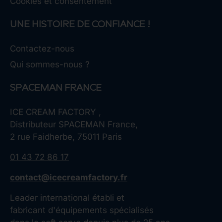
Cookies et consentement
UNE HISTOIRE DE CONFIANCE !
Contactez-nous
Qui sommes-nous ?
SPACEMAN FRANCE
ICE CREAM FACTORY ,
Distributeur SPACEMAN France,
2 rue Faidherbe, 75011 Paris
01 43 72 86 17
contact@icecreamfactory.fr
Leader international établi et
fabricant d'équipements spécialisés