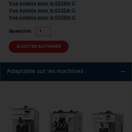
Vue éclatée pour la 6228A-C
Vue éclatée pour la 6235A-C
Vue éclatée pour la 6250A-C
Quantité:
AJOUTER AU PANIER
Adaptable sur les machines :