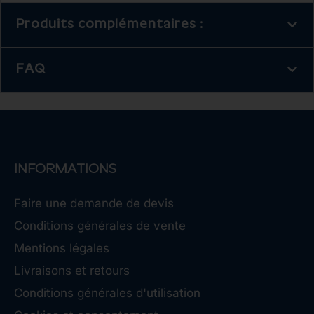
Produits complémentaires :
FAQ
INFORMATIONS
Faire une demande de devis
Conditions générales de vente
Mentions légales
Livraisons et retours
Conditions générales d'utilisation