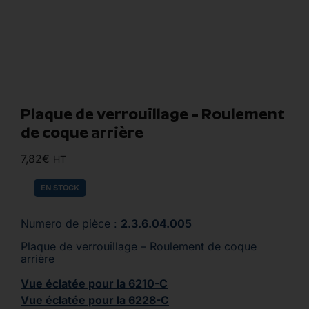
Plaque de verrouillage – Roulement
de coque arrière
7,82
€
HT
EN STOCK
Numero de pièce :
2.3.6.04.005
Plaque de verrouillage – Roulement de coque
arrière
Vue éclatée pour la 6210-C
Vue éclatée pour la 6228-C