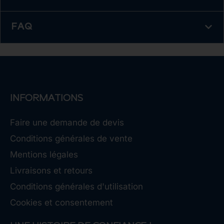
FAQ
INFORMATIONS
Faire une demande de devis
Conditions générales de vente
Mentions légales
Livraisons et retours
Conditions générales d'utilisation
Cookies et consentement