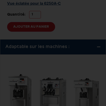
Vue éclatée pour la 6250A-C
Quantité:
AJOUTER AU PANIER
Adaptable sur les machines :