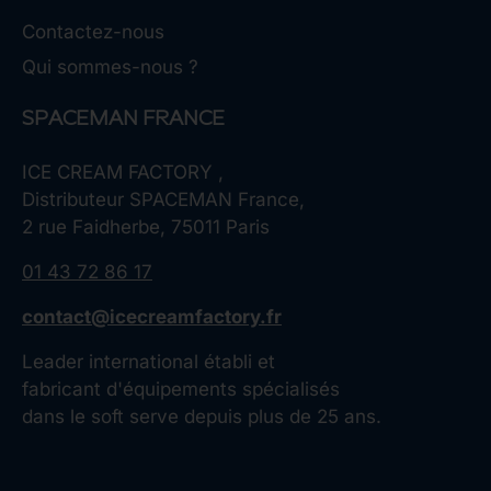
Contactez-nous
Qui sommes-nous ?
SPACEMAN FRANCE
ICE CREAM FACTORY ,
Distributeur SPACEMAN France,
2 rue Faidherbe, 75011 Paris
01 43 72 86 17
contact@icecreamfactory.fr
Leader international établi et
fabricant d'équipements spécialisés
dans le soft serve depuis plus de 25 ans.