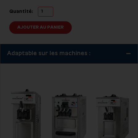
Quantité:
AJOUTER AU PANIER
Adaptable sur les machines :