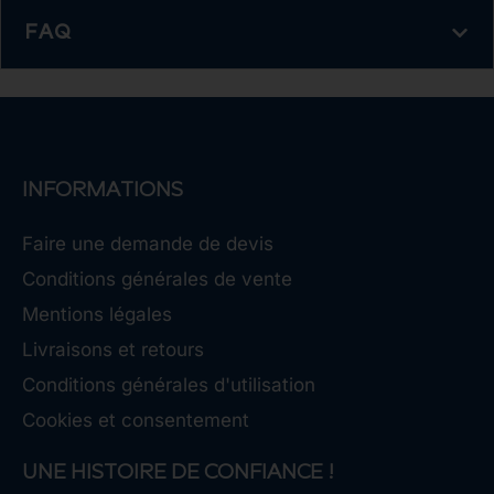
FAQ
INFORMATIONS
Faire une demande de devis
Conditions générales de vente
Mentions légales
Livraisons et retours
Conditions générales d'utilisation
Cookies et consentement
UNE HISTOIRE DE CONFIANCE !