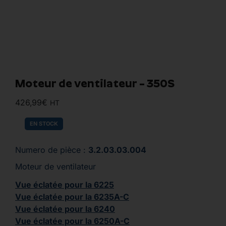
Moteur de ventilateur – 350S
426,99
€
HT
EN STOCK
Numero de pièce :
3.2.03.03.004
Moteur de ventilateur
Vue éclatée pour la 6225
Vue éclatée pour la 6235A-C
Vue éclatée pour la 6240
Vue éclatée pour la 6250A-C