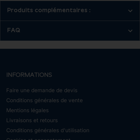
Produits complémentaires :
FAQ
INFORMATIONS
Faire une demande de devis
Conditions générales de vente
Mentions légales
Livraisons et retours
Conditions générales d'utilisation