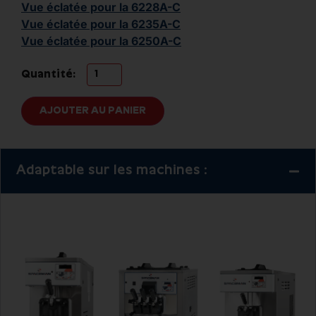
Vue éclatée pour la 6228A-C
Vue éclatée pour la 6235A-C
Vue éclatée pour la 6250A-C
Quantité:
AJOUTER AU PANIER
Adaptable sur les machines :