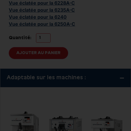
Vue éclatée pour la 6228A-C
Vue éclatée pour la 6235A-C
Vue éclatée pour la 6240
Vue éclatée pour la 6250A-C
Quantité:
AJOUTER AU PANIER
Adaptable sur les machines :