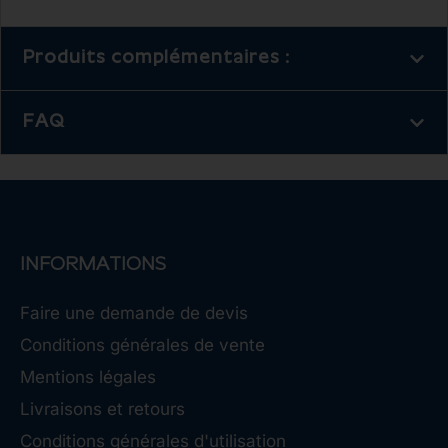
Produits complémentaires :
FAQ
INFORMATIONS
Faire une demande de devis
Conditions générales de vente
Mentions légales
Livraisons et retours
Conditions générales d'utilisation