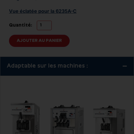
Vue éclatée pour la 6235A-C
Quantité:
AJOUTER AU PANIER
Adaptable sur les machines :