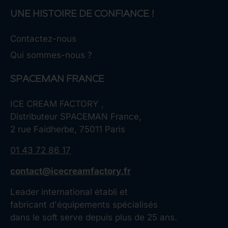
UNE HISTOIRE DE CONFIANCE !
Contactez-nous
Qui sommes-nous ?
SPACEMAN FRANCE
ICE CREAM FACTORY ,
Distributeur SPACEMAN France,
2 rue Faidherbe, 75011 Paris
01 43 72 86 17
contact@icecreamfactory.fr
Leader international établi et
fabricant d'équipements spécialisés
dans le soft serve depuis plus de 25 ans.