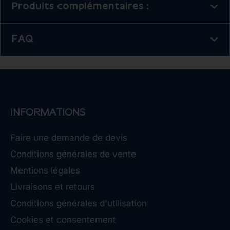
Produits complémentaires :
FAQ
INFORMATIONS
Faire une demande de devis
Conditions générales de vente
Mentions légales
Livraisons et retours
Conditions générales d'utilisation
Cookies et consentement