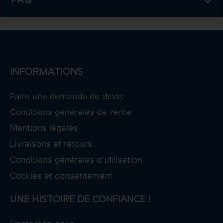
FAQ
INFORMATIONS
Faire une demande de devis
Conditions générales de vente
Mentions légales
Livraisons et retours
Conditions générales d'utilisation
Cookies et consentement
UNE HISTOIRE DE CONFIANCE !