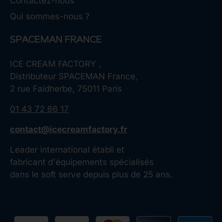
Contactez-nous
Qui sommes-nous ?
SPACEMAN FRANCE
ICE CREAM FACTORY ,
Distributeur SPACEMAN France,
2 rue Faidherbe, 75011 Paris
01 43 72 86 17
contact@icecreamfactory.fr
Leader international établi et
fabricant d'équipements spécialisés
dans le soft serve depuis plus de 25 ans.