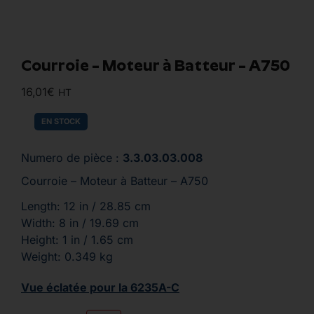
Courroie – Moteur à Batteur – A750
16,01
€
HT
EN STOCK
Numero de pièce :
3.3.03.03.008
Courroie – Moteur à Batteur – A750
Length: 12 in / 28.85 cm
Width: 8 in / 19.69 cm
Height: 1 in / 1.65 cm
Weight: 0.349 kg
Vue éclatée pour la 6235A-C