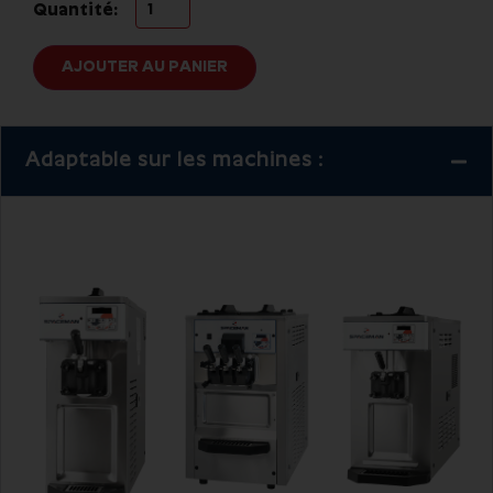
Quantité:
AJOUTER AU PANIER
Adaptable sur les machines :