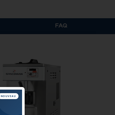
FAQ
NOUVEAU