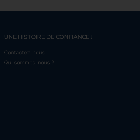
UNE HISTOIRE DE CONFIANCE !
Contactez-nous
Qui sommes-nous ?