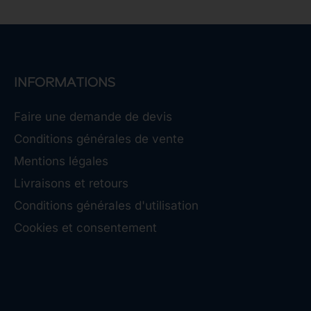
INFORMATIONS
Faire une demande de devis
Conditions générales de vente
Mentions légales
Livraisons et retours
Conditions générales d'utilisation
Cookies et consentement