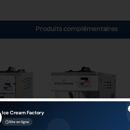
Produits complémentaires
Ice Cream Factory
Site en ligne