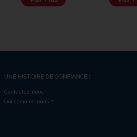
Voir Plus
Voir P
UNE HISTOIRE DE CONFIANCE !
Contactez-nous
Qui sommes-nous ?