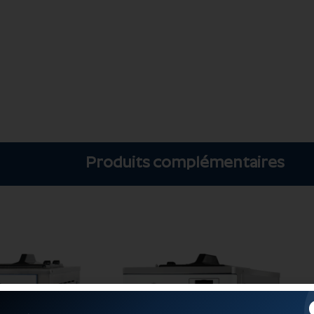
Produits complémentaires