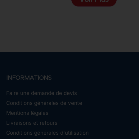
Voir Plus
INFORMATIONS
Faire une demande de devis
Conditions générales de vente
Mentions légales
Livraisons et retours
Conditions générales d'utilisation