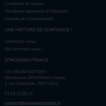
Livraisons et retours
Conditions générales d'utilisation
Cookies et consentement
UNE HISTOIRE DE CONFIANCE !
Contactez-nous
Qui sommes-nous ?
SPACEMAN FRANCE
ICE CREAM FACTORY ,
Distributeur SPACEMAN France,
2 rue Faidherbe, 75011 Paris
01 43 72 86 17
contact@icecreamfactory.fr