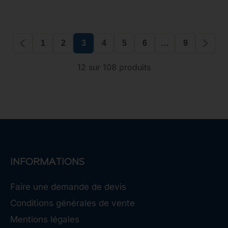
1
2
3
4
5
6
…
9
12 sur 108 produits
INFORMATIONS
Faire une demande de devis
Conditions générales de vente
Mentions légales